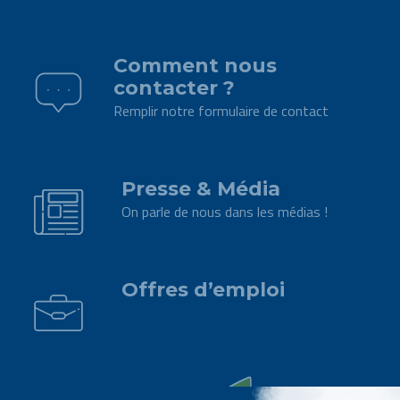
.
Comment nous
contacter ?
Remplir notre formulaire de contact
.
Presse & Média
On parle de nous dans les médias !
.
Offres d’emploi