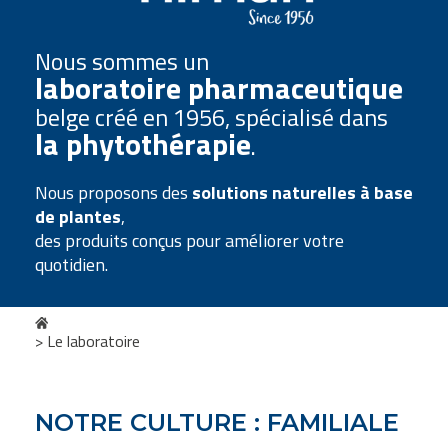
Nous sommes un
laboratoire pharmaceutique
belge créé en 1956, spécialisé dans
la phytothérapie
.
Nous proposons des
solutions naturelles à base
de plantes
,
des produits conçus pour améliorer votre
quotidien.
>
Le laboratoire
NOTRE CULTURE : FAMILIALE