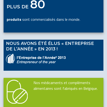
80
PLUS DE
produits
sont commercialisés dans le monde.
NOUS AVONS ÉTÉ ÉLUS « ENTREPRISE
DE L’ANNÉE » EN 2013 !
Nos médicaments et compléments
alimentaires sont fabriqués en Belgique.