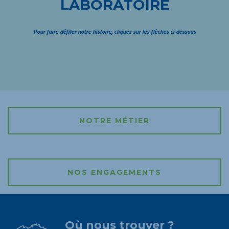
LABORATOIRE
Pour faire défiler notre histoire, cliquez sur les flèches ci-dessous
NOTRE MÉTIER
NOS ENGAGEMENTS
Où nous trouver ?