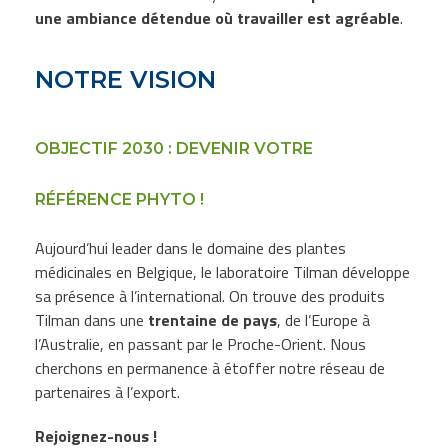
une ambiance détendue où travailler est agréable
.
NOTRE VISION
OBJECTIF 2030 : DEVENIR VOTRE
RÉFÉRENCE PHYTO !
Aujourd’hui leader dans le domaine des plantes
médicinales en Belgique, le laboratoire Tilman développe
sa présence à l’international. On trouve des produits
Tilman dans une
trentaine de pays
, de l’Europe à
l’Australie, en passant par le Proche-Orient. Nous
cherchons en permanence à étoffer notre réseau de
partenaires à l’export.
Rejoignez-nous !