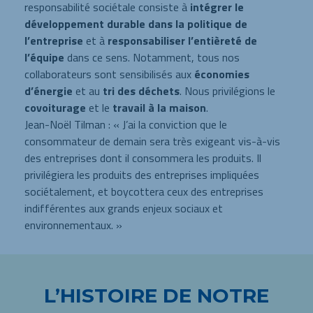
responsabilité sociétale consiste à
intégrer le
développement durable dans la politique de
l’entreprise
et à
responsabiliser l’entièreté de
l’équipe
dans ce sens. Notamment, tous nos
collaborateurs sont sensibilisés aux
économies
d’énergie
et au
tri des déchets
. Nous privilégions le
covoiturage
et le
travail à la maison
.
Jean-Noël Tilman : « J’ai la conviction que le
consommateur de demain sera très exigeant vis-à-vis
des entreprises dont il consommera les produits. Il
privilégiera les produits des entreprises impliquées
sociétalement, et boycottera ceux des entreprises
indifférentes aux grands enjeux sociaux et
environnementaux. »
L’HISTOIRE DE NOTRE