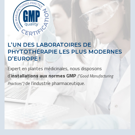
L’UN DES LABORATOIRES DE
PHYTOTHÉRAPIE LES PLUS MODERNES
D’EUROPE !
Expert en plantes médicinales, nous disposons
d’
installations aux normes GMP
(“Good Manufacturing
de l’industrie pharmaceutique.
Practices”)