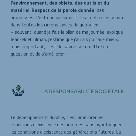
l’environnement, des objets, des outils et du
matériel
.
Respect de la parole donnée
, des
promesses. C’est une valeur difficile à mettre en oeuvre
dans toutes les circonstances du quotidien :
« souvent, quand je fais le bilan de ma journée, explique
Jean-Noël Tilman, j’estime que j’aurais pu faire mieux,
mais l’important, c’est de savoir se remettre en
question et de s’améliorer ».
LA RESPONSABILITÉ SOCIÉTALE
Le développement durable, c’est améliorer les
conditions d’existence des hommes sans hypothéquer
les conditions d’existence des générations futures. La