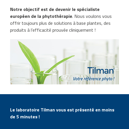
Notre objectif est de devenir le spécialiste
européen de la phytothérapie
. Nous voulons vous
offrir toujours plus de solutions à base plantes, des
produits à l’efficacité prouvée cliniquement !
Le laboratoire Tilman vous est présenté en moins
de 5 minutes !