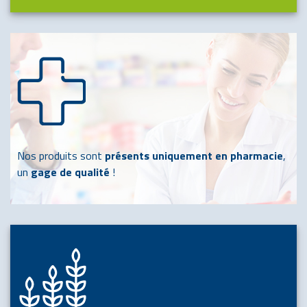
Nos produits sont
présents uniquement en pharmacie
,
un
gage de qualité
!