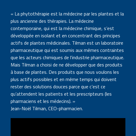
« La phytothérapie est la médecine par les plantes et la
plus ancienne des thérapies. La médecine
contemporaine, qui est la médecine chimique, s’est
développée en isolant et en concentrant des principes
actifs de plantes médicinales. Tilman est un laboratoire
pharmaceutique qui est soumis aux mêmes contraintes
que les acteurs chimiques de l’industrie pharmaceutique.
Mais Tilman a choisi de ne développer que des produits
à base de plantes. Des produits que nous voulons les
plus actifs possibles et en même temps qui doivent
rester des solutions douces parce que c’est ce
qu’attendent les patients et les prescripteurs (les
pharmaciens et les médecins). »
Jean-Noël Tilman, CEO-pharmacien.