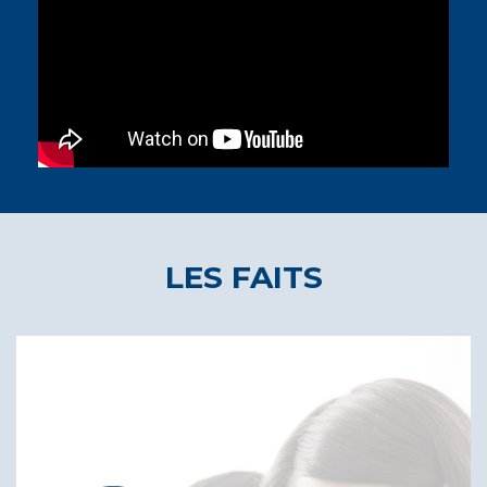
LES FAITS