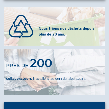
Nous trions nos déchets depuis
plus de 20 ans.
200
PRÈS DE
collaborateurs
travaillent au sein du laboratoire.