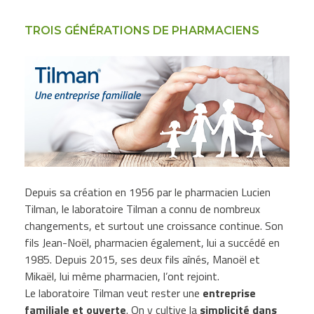
TROIS GÉNÉRATIONS DE PHARMACIENS
Depuis sa création en 1956 par le pharmacien Lucien
Tilman, le laboratoire Tilman a connu de nombreux
changements, et surtout une croissance continue. Son
fils Jean-Noël, pharmacien également, lui a succédé en
1985. Depuis 2015, ses deux fils aînés, Manoël et
Mikaël, lui même pharmacien, l’ont rejoint.
Le laboratoire Tilman veut rester une
entreprise
familiale et ouverte
. On y cultive la
simplicité dans