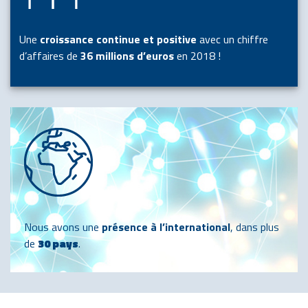
Une
croissance continue et positive
avec un chiffre
d’affaires de
36 millions d’euros
en 2018 !
Nous avons une
présence à l’international
, dans plus
de
30 pays
.