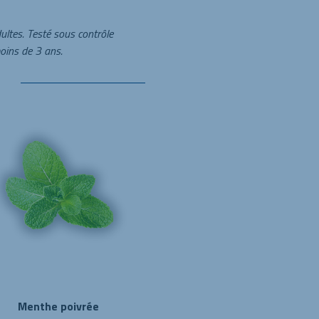
ultes. Testé sous contrôle
oins de 3 ans.
Menthe poivrée