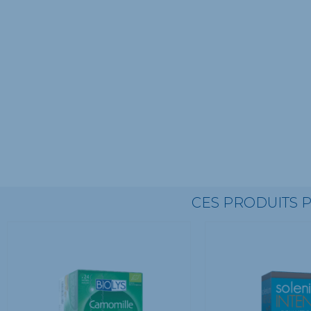
CES PRODUITS 