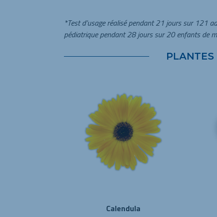
*Test d’usage réalisé pendant 21 jours sur 121 ad
pédiatrique pendant 28 jours sur 20 enfants de m
PLANTES
Calendula