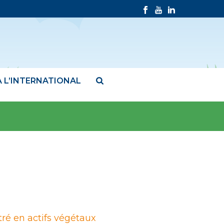
À L’INTERNATIONAL
tré en actifs végétaux