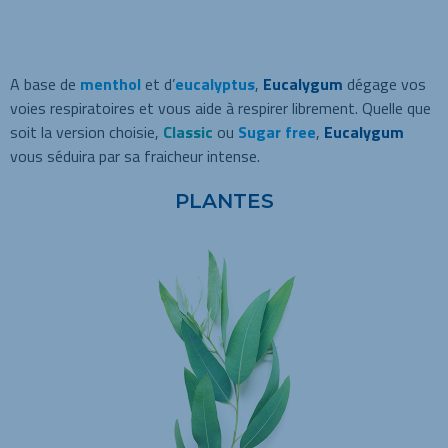
A base de
menthol
et d’
eucalyptus
,
Eucalygum
dégage vos
voies respiratoires et vous aide à respirer librement. Quelle que
soit la version choisie,
Classic
ou
Sugar free
,
Eucalygum
vous séduira par sa fraicheur intense.
PLANTES