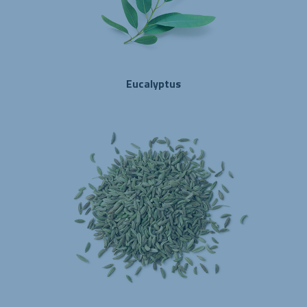
Eucalyptus