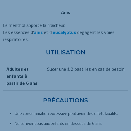
Anis
Le menthol apporte la fraicheur.
Les essences d’
anis
et d’
eucalyptus
dégagent les voies
respiratoires.
UTILISATION
Adultes et
Sucer une à 2 pastilles en cas de besoin
enfants à
partir de 6 ans
PRÉCAUTIONS
Une consommation excessive peut avoir des effets laxatifs.
Ne convient pas aux enfants en dessous de 6 ans.