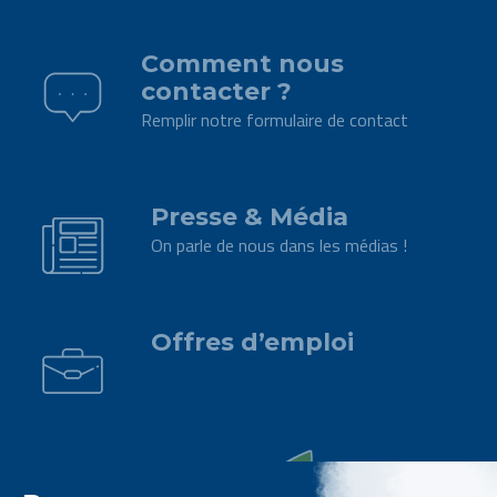
.
Comment nous
contacter ?
Remplir notre formulaire de contact
.
Presse & Média
On parle de nous dans les médias !
.
Offres d’emploi