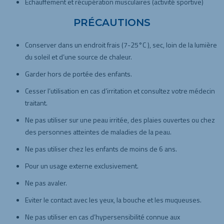
Echauffement et récupération musculaires (activité sportive)
PRÉCAUTIONS
Conserver dans un endroit frais (7-25°C ), sec, loin de la lumière
du soleil et d’une source de chaleur.
Garder hors de portée des enfants.
Cesser l’utilisation en cas d’irritation et consultez votre médecin
traitant.
Ne pas utiliser sur une peau irritée, des plaies ouvertes ou chez
des personnes atteintes de maladies de la peau.
Ne pas utiliser chez les enfants de moins de 6 ans.
Pour un usage externe exclusivement.
Ne pas avaler.
Eviter le contact avec les yeux, la bouche et les muqueuses.
Ne pas utiliser en cas d’hypersensibilité connue aux