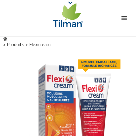
>
Produits
>
Flexicream