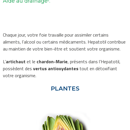
Aide au drainage
.
2
Chaque jour, votre foie travaille pour assimiler certains
aliments, l’alcool ou certains médicaments. Hepatotil contribue
au maintien de votre bien-être et soutient votre organisme.
L’
artichaut
et le
chardon-Marie
, présents dans l’Hepatotil,
possèdent des
vertus antioxydantes
tout en détoxifiant
votre organisme.
PLANTES