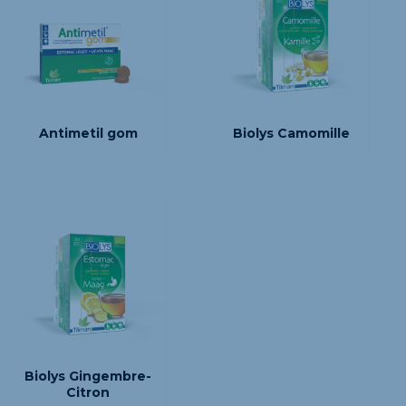
Antimetil gom
Biolys Camomille
Biolys Gingembre-
Citron