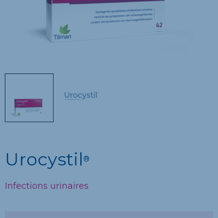
Urocystil
®
Infections urinaires