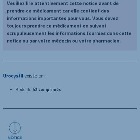
Veuillez lire attentivement cette notice avant de
prendre ce médicament car elle contient des
informations importantes pour vous. Vous devez
toujours prendre ce médicament en suivant
scrupuleusement les informations fournies dans cette
notice ou par votre médecin ou votre pharmacien.
Urocystil
existe en :
Boîte de
42 comprimés