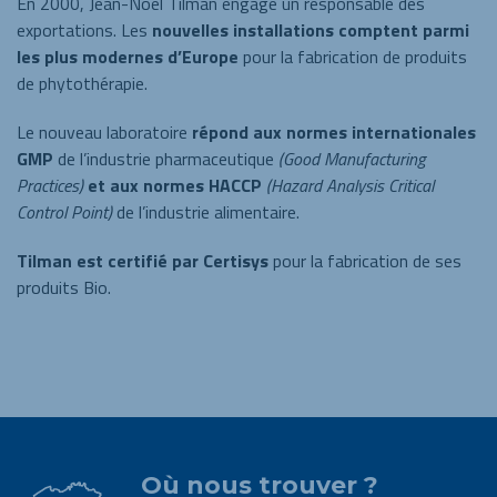
En 2000, Jean-Noël Tilman engage un responsable des
exportations. Les
nouvelles installations comptent parmi
les plus modernes d’Europe
pour la fabrication de produits
de phytothérapie.
Le nouveau laboratoire
répond aux normes internationales
GMP
de l’industrie pharmaceutique
(Good Manufacturing
Practices)
et aux normes HACCP
(Hazard Analysis Critical
Control Point)
de l’industrie alimentaire.
Tilman est certifié par Certisys
pour la fabrication de ses
produits Bio.
Où nous trouver ?