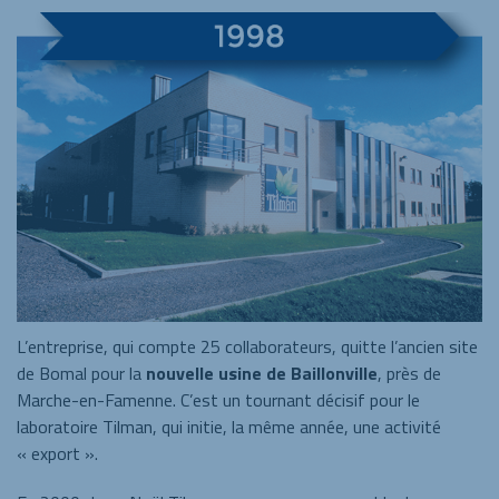
L’entreprise, qui compte 25 collaborateurs, quitte l’ancien site
de Bomal pour la
nouvelle usine de Baillonville
, près de
Marche-en-Famenne. C’est un tournant décisif pour le
laboratoire Tilman, qui initie, la même année, une activité
« export ».