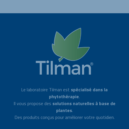
Le laboratoire Tilman est
spécialisé dans la
phytothérapie
.
Il vous propose des
solutions naturelles à base de
plantes
.
Des produits conçus pour améliorer votre quotidien.