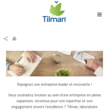
Rejoignez une entreprise leader et innovante !
Vous souhaitez évoluer au sein d’une entreprise en pleine
expansion, reconnue pour son expertise et son
engagement envers l’excellence ? Tilman, laboratoire