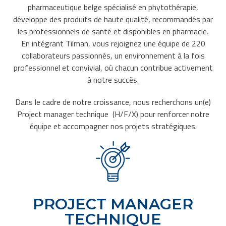
pharmaceutique belge spécialisé en phytothérapie,
développe des produits de haute qualité, recommandés par
les professionnels de santé et disponibles en pharmacie.
En intégrant Tilman, vous rejoignez une équipe de 220
collaborateurs passionnés, un environnement à la fois
professionnel et convivial, où chacun contribue activement
à notre succès.
Dans le cadre de notre croissance, nous recherchons un(e)
Project manager technique (H/F/X) pour renforcer notre
équipe et accompagner nos projets stratégiques.
PROJECT MANAGER
TECHNIQUE