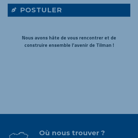
POSTULER
Nous avons hâte de vous rencontrer et de
construire ensemble l’avenir de Tilman !
Où nous trouver ?