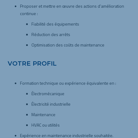
Proposer et mettre en œuvre des actions d’amélioration
continue :
Fiabilité des équipements
Réduction des arrêts
Optimisation des coûts de maintenance
VOTRE
PROFIL
Formation technique ou expérience équivalente en :
Électromécanique
Électricité industrielle
Maintenance
HVAC ou utilités
Expérience en maintenance industrielle souhaitée.