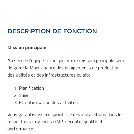
DESCRIPTION DE
FONCTION
Mission principale
Au sein de l’équipe technique, votre mission principale sera
de gérer la Maintenance des équipements de production,
des utilités et des infrastructures du site :
Planification
Suivi
Et optimisation des activités
Vous garantissez la disponibilité des installations dans le
respect des exigences GMP, sécurité, qualité et
performance.