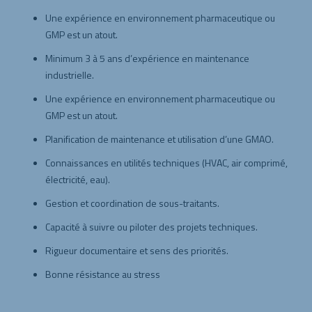
Une expérience en environnement pharmaceutique ou
GMP est un atout.
Minimum 3 à 5 ans d’expérience en maintenance
industrielle.
Une expérience en environnement pharmaceutique ou
GMP est un atout.
Planification de maintenance et utilisation d’une GMAO.
Connaissances en utilités techniques (HVAC, air comprimé,
électricité, eau).
Gestion et coordination de sous-traitants.
Capacité à suivre ou piloter des projets techniques.
Rigueur documentaire et sens des priorités.
Bonne résistance au stress