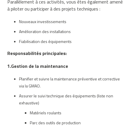
Parallèlement à ces activités, vous êtes également amené
à piloter ou participer à des projets techniques :
Nouveaux investissements
Amélioration des installations
Fiabilisation des équipements
Responsabilités principales:
1.Gestion de la maintenance
Planifier et suivre la maintenance préventive et corrective
via la GMAO.
Assurer le suivi technique des équipements (liste non
exhaustive)
Matériels roulants
Parc des outils de production