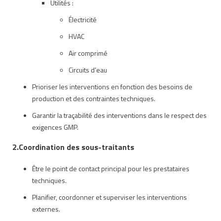
Utilités :
Électricité
HVAC
Air comprimé
Circuits d’eau
Prioriser les interventions en fonction des besoins de
production et des contraintes techniques.
Garantir la traçabilité des interventions dans le respect des
exigences GMP.
2.Coordination des sous-traitants
Être le point de contact principal pour les prestataires
techniques.
Planifier, coordonner et superviser les interventions
externes.