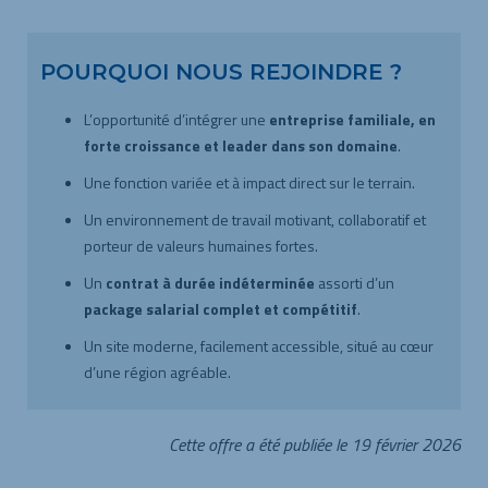
POURQUOI NOUS REJOINDRE ?
L’opportunité d’intégrer une
entreprise familiale, en
forte croissance et leader dans son domaine
.
Une fonction variée et à impact direct sur le terrain.
Un environnement de travail motivant, collaboratif et
porteur de valeurs humaines fortes.
Un
contrat à durée indéterminée
assorti d’un
package salarial complet et compétitif
.
Un site moderne, facilement accessible, situé au cœur
d’une région agréable.
Cette offre a été publiée le 19 février 2026