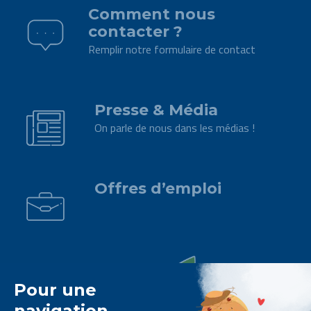
Comment nous
contacter ?
Remplir notre formulaire de contact
.
Presse & Média
On parle de nous dans les médias !
.
Offres d’emploi