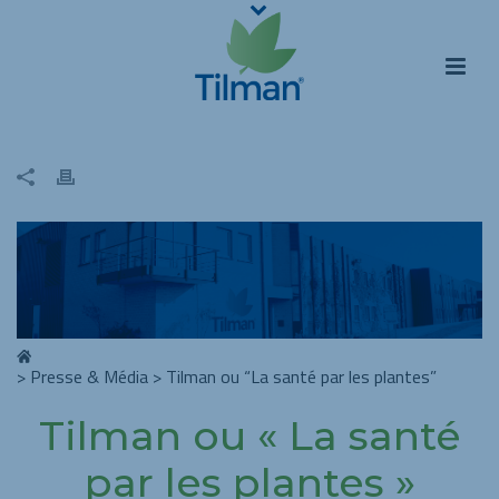
>
Presse & Média
>
Tilman ou “La santé par les plantes”
Tilman ou « La santé
par les plantes »