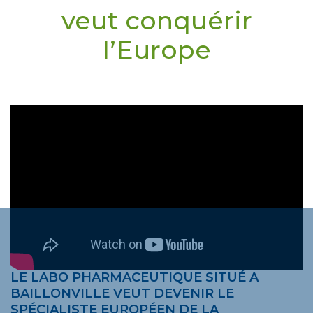
veut conquérir
l’Europe
LE LABO PHARMACEUTIQUE SITUÉ A
BAILLONVILLE VEUT DEVENIR LE
SPÉCIALISTE EUROPÉEN DE LA