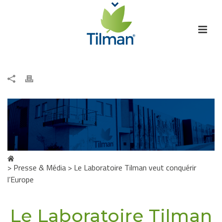
>
Presse & Média
>
Le Laboratoire Tilman veut conquérir
l’Europe
Le Laboratoire Tilman