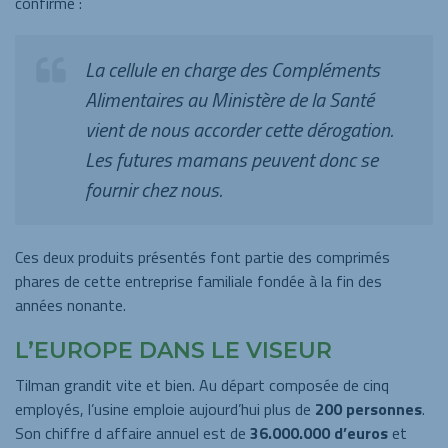
confirme :
La cellule en charge des Compléments
Alimentaires au Ministère de la Santé
vient de nous accorder cette dérogation.
Les futures mamans peuvent donc se
fournir chez nous.
Ces deux produits présentés font partie des comprimés
phares de cette entreprise familiale fondée à la fin des
années nonante.
L’EUROPE DANS LE VISEUR
Tilman grandit vite et bien. Au départ composée de cinq
employés, l’usine emploie aujourd’hui plus de
200 personnes
.
Son chiffre d affaire annuel est de
36.000.000 d’euros
et