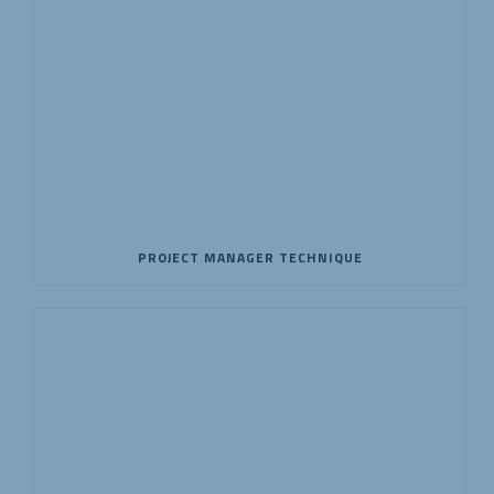
PROJECT MANAGER TECHNIQUE