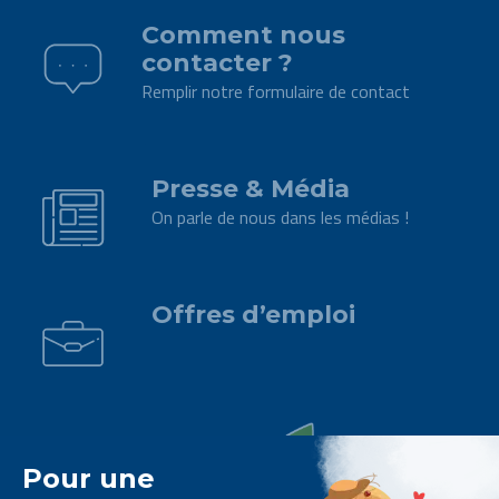
Comment nous
contacter ?
Remplir notre formulaire de contact
.
Presse & Média
On parle de nous dans les médias !
.
Offres d’emploi