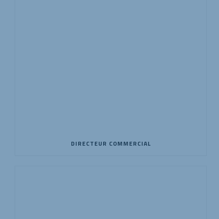
DIRECTEUR COMMERCIAL