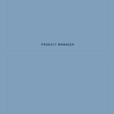
PRODUCT MANAGER