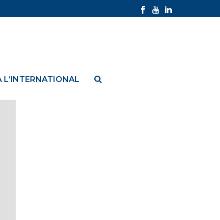
À L’INTERNATIONAL