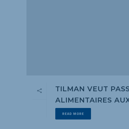
TILMAN VEUT PAS
ALIMENTAIRES AU
READ MORE