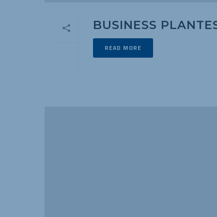
BUSINESS PLANTE
READ MORE