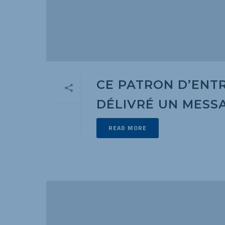
CE PATRON D’ENT
DÉLIVRÉ UN MESSA
READ MORE