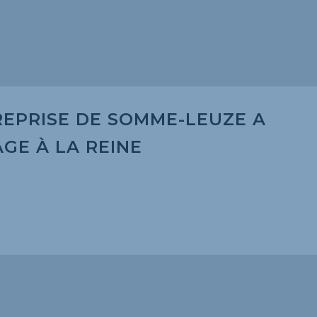
REPRISE DE SOMME-LEUZE A
GE À LA REINE