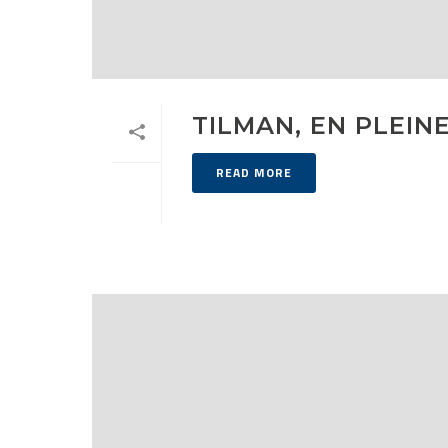
TILMAN, EN PLEIN
READ MORE