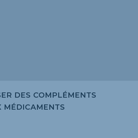
SER DES COMPLÉMENTS
X MÉDICAMENTS