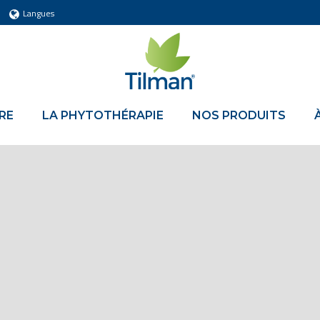
Langues
RE
LA PHYTOTHÉRAPIE
NOS PRODUITS