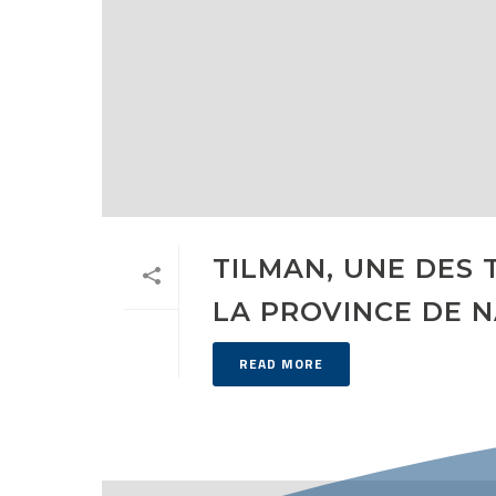
TILMAN, UNE DES 
LA PROVINCE DE 
READ MORE