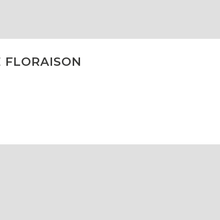
E FLORAISON