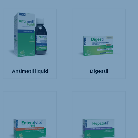
Antimetil liquid
Digestil