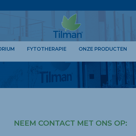
ORIUM
FYTOTHERAPIE
ONZE PRODUCTEN
NEEM CONTACT MET ONS OP: