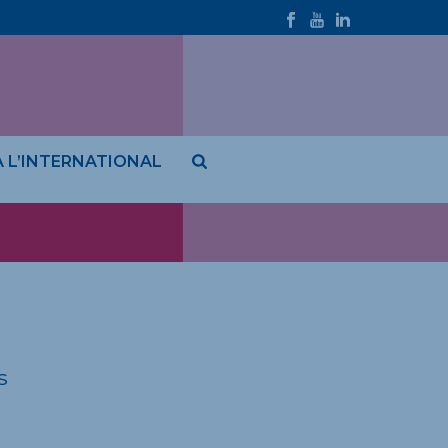
À L’INTERNATIONAL
s