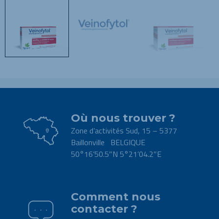
Où nous trouver ?
Zone d’activités Sud, 15 – 5377
Baillonville BELGIQUE
50°16’50.5″N 5°21’04.2″E
.
Comment nous
contacter ?