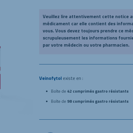
Veuillez lire attentivement cette notice 
médicament car elle contient des inform
vous. Vous devez toujours prendre ce mé
scrupuleusement les informations fournie
par votre médecin ou votre pharmacien.
Veinofytol
existe en :
Boîte de
42 comprimés gastro résistants
Boîte de
98 comprimés gastro résistants