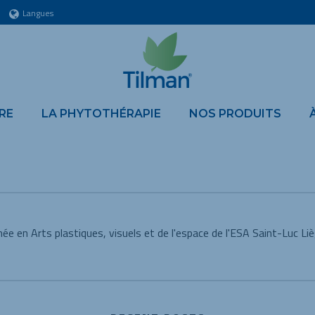
Langues
RE
LA PHYTOTHÉRAPIE
NOS PRODUITS
ée en Arts plastiques, visuels et de l'espace de l'ESA Saint-Luc L