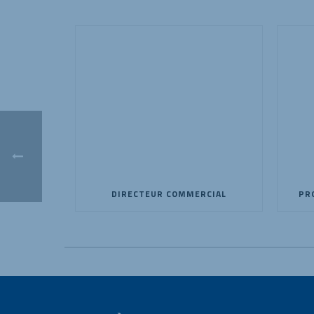
DIRECTEUR COMMERCIAL
PR