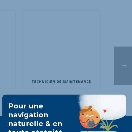
TECHNICIEN DE MAINTENANCE