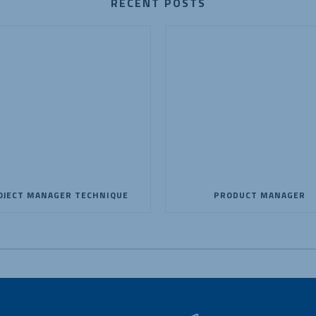
RECENT POSTS
OJECT MANAGER TECHNIQUE
PRODUCT MANAGER