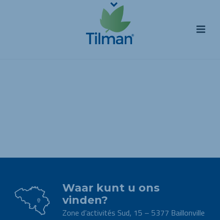
Waar kunt u ons
vinden?
Zone d’activités Sud, 15 – 5377 Baillonville