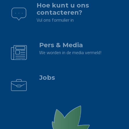
Hoe kunt u ons
contacteren?
Vul ons formulier in
.
Pers & Media
We worden in de media vermeld!
.
Jobs