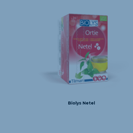
Biolys Netel