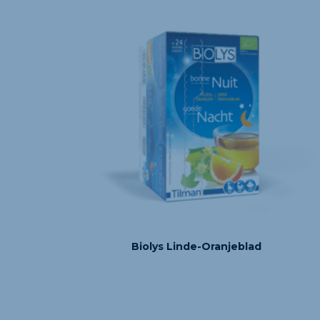
Biolys Linde-Oranjeblad