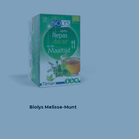
Biolys Melisse-Munt