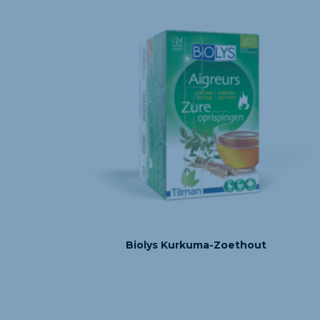
Biolys Kurkuma-Zoethout