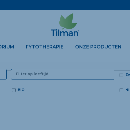
ORIUM
FYTOTHERAPIE
ONZE PRODUCTEN
Z
BIO
Ni