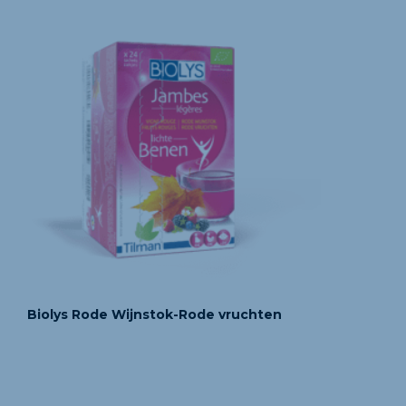
Biolys Rode Wijnstok-Rode vruchten