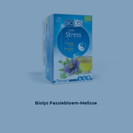
Biolys Passiebloem-Melisse