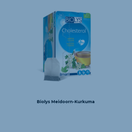
Biolys Meidoorn-Kurkuma