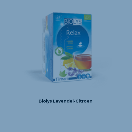
Biolys Lavendel-Citroen