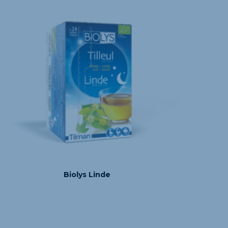
Biolys Linde