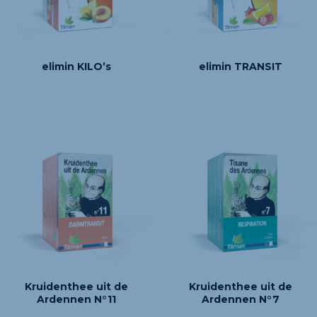
elimin KILO’s
elimin TRANSIT
Kruidenthee uit de
Kruidenthee uit de
Ardennen N°11
Ardennen N°7