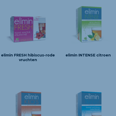
elimin FRESH hibiscus-rode
elimin INTENSE citroen
vruchten