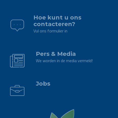
.
Hoe kunt u ons
contacteren?
Vul ons formulier in
.
Pers & Media
We worden in de media vermeld!
.
Jobs