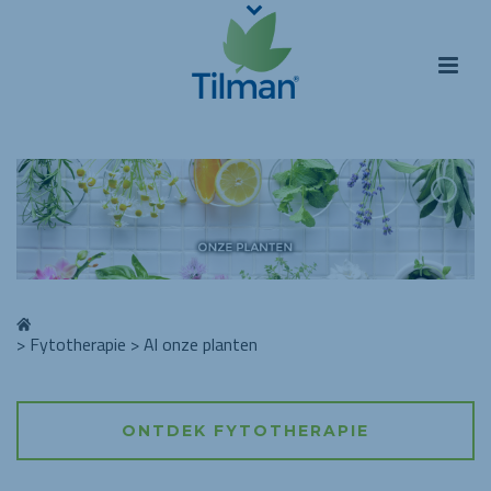
>
Fytotherapie
>
Al onze planten
ONTDEK FYTOTHERAPIE