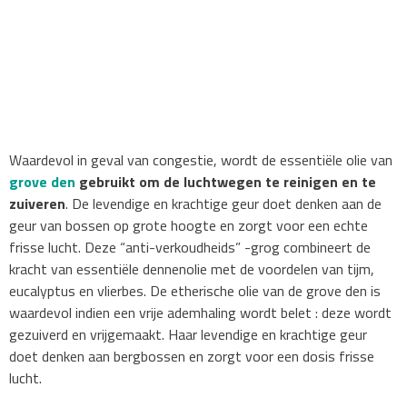
Waardevol in geval van congestie, wordt de essentiële olie van
grove den
gebruikt om de luchtwegen te reinigen en te
zuiveren
. De levendige en krachtige geur doet denken aan de
geur van bossen op grote hoogte en zorgt voor een echte
frisse lucht. Deze “anti-verkoudheids” -grog combineert de
kracht van essentiële dennenolie met de voordelen van tijm,
eucalyptus en vlierbes. De etherische olie van de grove den is
waardevol indien een vrije ademhaling wordt belet : deze wordt
gezuiverd en vrijgemaakt. Haar levendige en krachtige geur
doet denken aan bergbossen en zorgt voor een dosis frisse
lucht.