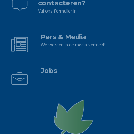
contacteren?
Vul ons formulier in
.
Pers & Media
We worden in de media vermeld!
.
Jobs