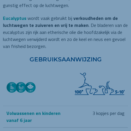
gunstig effect op de luchtwegen.
Eucalyptus
wordt vaak gebruikt bij
verkoudheden om de
luchtwegen te zuiveren en vrij te maken
. De bladeren van de
eucalyptus zijn rijk aan etherische olie die hoofdzakelijk via de
luchtwegen verwijderd wordt en zo de keel en neus een gevoel
van frisheid bezorgen.
GEBRUIKSAANWIJZING
Volwassenen en kinderen
3 kopjes per dag
vanaf 6 jaar