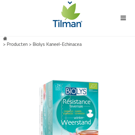
>
Producten
>
Biolys Kaneel-Echinacea