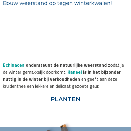
Bouw weerstand op tegen winterkwalen!
Echinacea
ondersteunt de natuurlijke weerstand
zodat je
de winter gemakkelijk doorkomt.
Kaneel
is in het bijzonder
nuttig in de winter bij verkoudheden
en geeft aan deze
kruidenthee een lekkere en delicaat gezoete geur.
PLANTEN