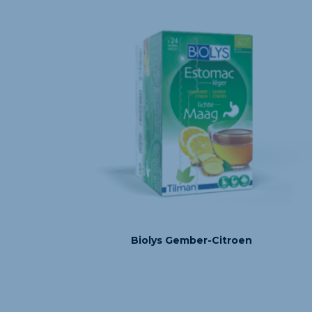
Biolys Gember-Citroen