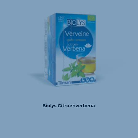
Biolys Citroenverbena