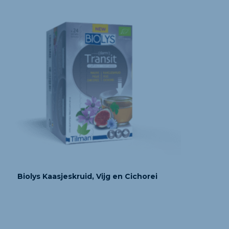
Biolys Kaasjeskruid, Vijg en Cichorei