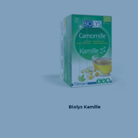
Biolys Kamille