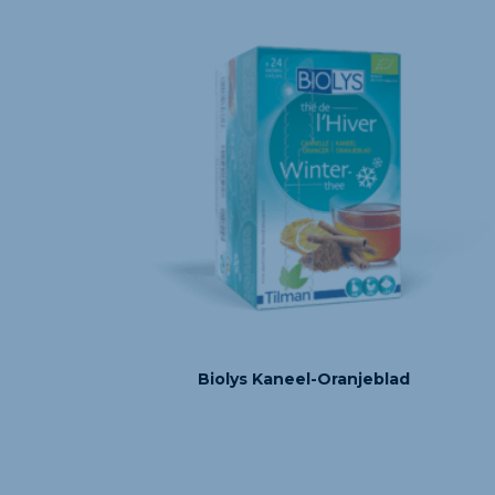
Biolys Kaneel-Oranjeblad