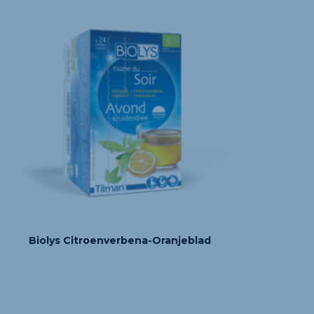
Biolys Citroenverbena-Oranjeblad