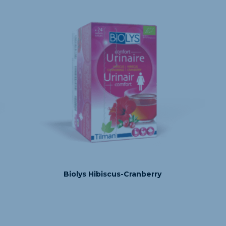
Biolys Hibiscus-Cranberry