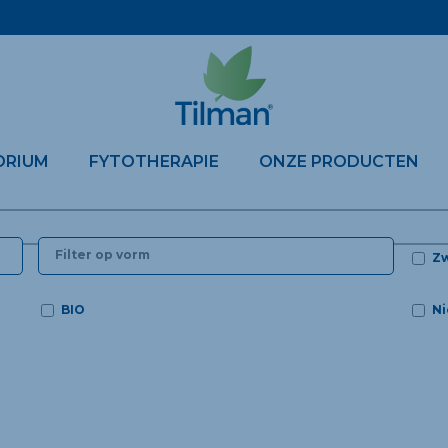
ORIUM
FYTOTHERAPIE
ONZE PRODUCTEN
Z
BIO
Ni