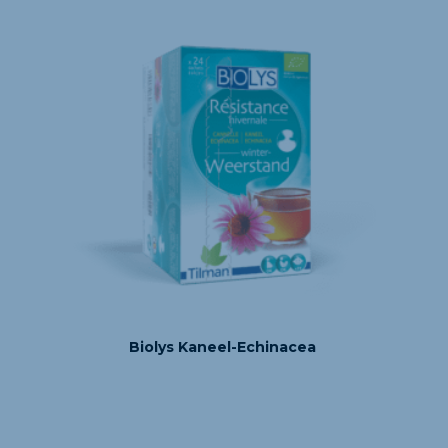
Biolys Kaneel-Echinacea