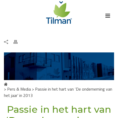
>
Pers & Media
> Passie in het hart van ‘De onderneming van
het jaar’ in 2013
Passie in het hart van