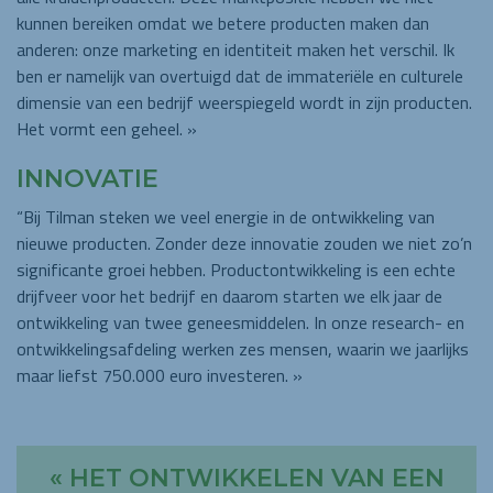
kunnen bereiken omdat we betere producten maken dan
anderen: onze marketing en identiteit maken het verschil. Ik
ben er namelijk van overtuigd dat de immateriële en culturele
dimensie van een bedrijf weerspiegeld wordt in zijn producten.
Het vormt een geheel. »
INNOVATIE
“Bij Tilman steken we veel energie in de ontwikkeling van
nieuwe producten. Zonder deze innovatie zouden we niet zo’n
significante groei hebben. Productontwikkeling is een echte
drijfveer voor het bedrijf en daarom starten we elk jaar de
ontwikkeling van twee geneesmiddelen. In onze research- en
ontwikkelingsafdeling werken zes mensen, waarin we jaarlijks
maar liefst 750.000 euro investeren. »
« HET ONTWIKKELEN VAN EEN