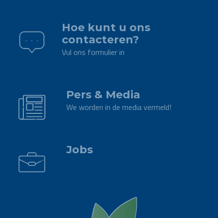
.
Hoe kunt u ons
contacteren?
Vul ons formulier in
.
Pers & Media
We worden in de media vermeld!
.
Jobs