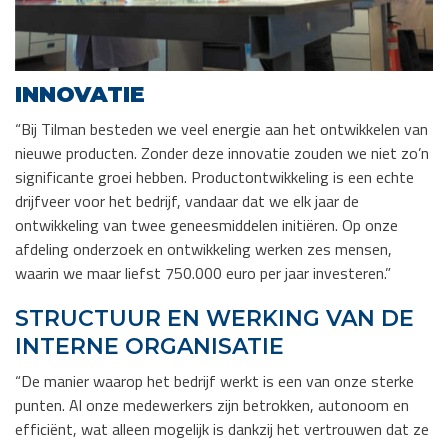
INNOVATIE
“Bij Tilman besteden we veel energie aan het ontwikkelen van
nieuwe producten. Zonder deze innovatie zouden we niet zo’n
significante groei hebben. Productontwikkeling is een echte
drijfveer voor het bedrijf, vandaar dat we elk jaar de
ontwikkeling van twee geneesmiddelen initiëren. Op onze
afdeling onderzoek en ontwikkeling werken zes mensen,
waarin we maar liefst 750.000 euro per jaar investeren.”
STRUCTUUR EN WERKING VAN DE
INTERNE ORGANISATIE
“De manier waarop het bedrijf werkt is een van onze sterke
punten. Al onze medewerkers zijn betrokken, autonoom en
efficiënt, wat alleen mogelijk is dankzij het vertrouwen dat ze